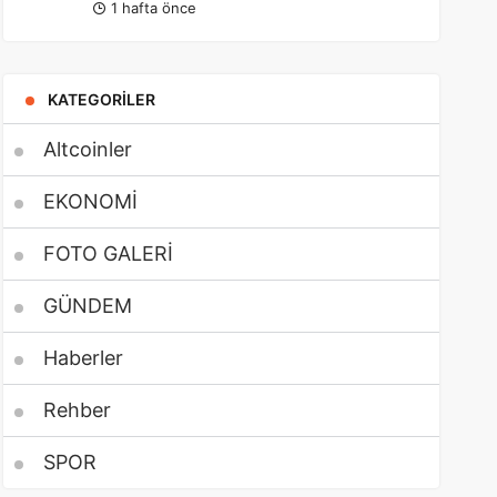
1 hafta önce
KATEGORILER
Altcoinler
EKONOMİ
FOTO GALERİ
GÜNDEM
Haberler
Rehber
SPOR