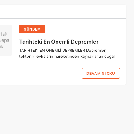
GÜNDEM
Tarihteki En Önemli Depremler
TARİHTEKİ EN ÖNEMLİ DEPREMLER Depremler,
tektonik levhaların hareketinden kaynaklanan doğal
DEVAMINI OKU