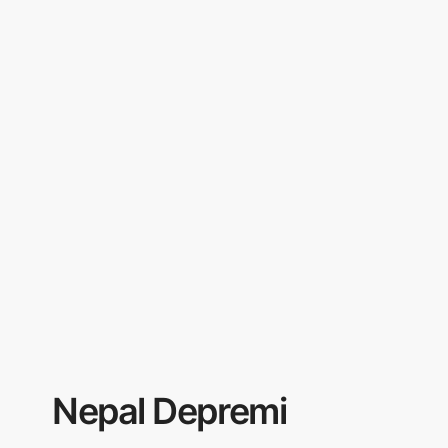
Nepal Depremi