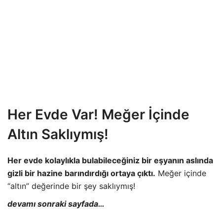
Her Evde Var! Meğer İçinde
Altın Saklıymış!
Her evde kolaylıkla bulabileceğiniz bir eşyanın aslında
gizli bir hazine barındırdığı ortaya çıktı.
Meğer içinde
“altın” değerinde bir şey saklıymış!
devamı sonraki sayfada…