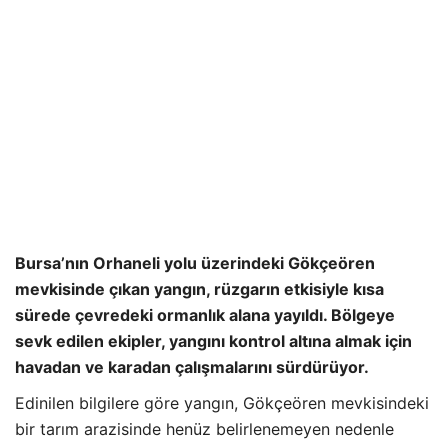
Bursa’nın Orhaneli yolu üzerindeki Gökçeören
mevkisinde çıkan yangın, rüzgarın etkisiyle kısa
sürede çevredeki ormanlık alana yayıldı. Bölgeye
sevk edilen ekipler, yangını kontrol altına almak için
havadan ve karadan çalışmalarını sürdürüyor.
Edinilen bilgilere göre yangın, Gökçeören mevkisindeki
bir tarım arazisinde henüz belirlenemeyen nedenle