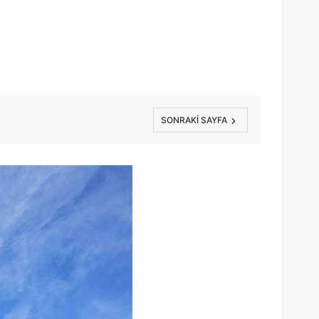
SONRAKI SAYFA