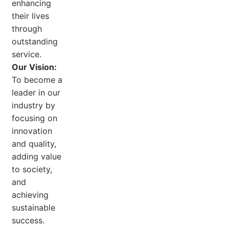
enhancing
their lives
through
outstanding
service.
Our Vision:
To become a
leader in our
industry by
focusing on
innovation
and quality,
adding value
to society,
and
achieving
sustainable
success.