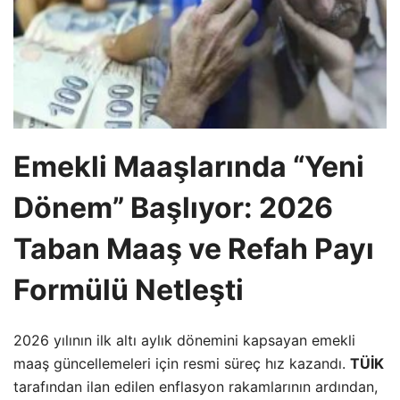
Emekli Maaşlarında “Yeni
Dönem” Başlıyor: 2026
Taban Maaş ve Refah Payı
Formülü Netleşti
2026 yılının ilk altı aylık dönemini kapsayan emekli
maaş güncellemeleri için resmi süreç hız kazandı.
TÜİK
tarafından ilan edilen enflasyon rakamlarının ardından,