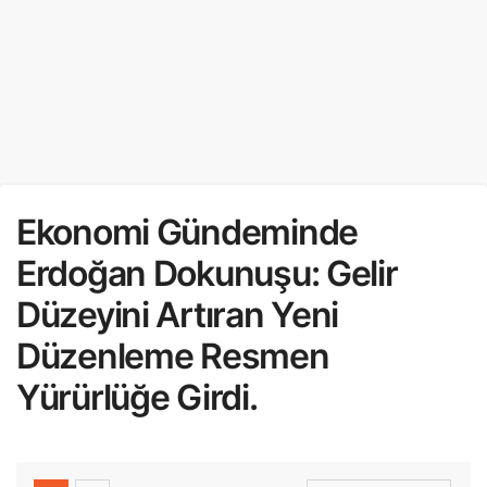
Ekonomi Gündeminde
Erdoğan Dokunuşu: Gelir
Düzeyini Artıran Yeni
Düzenleme Resmen
Yürürlüğe Girdi.