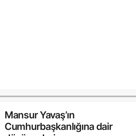
Mansur Yavaş’ın
Cumhurbaşkanlığına dair