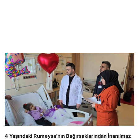
4 Yaşındaki Rumeysa’nın Bağırsaklarından İnanılmaz