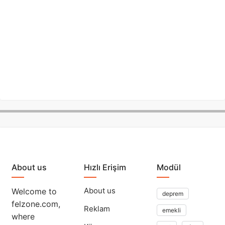
About us
Hızlı Erişim
Modül
About us
Welcome to
deprem
felzone.com,
Reklam
emekli
where