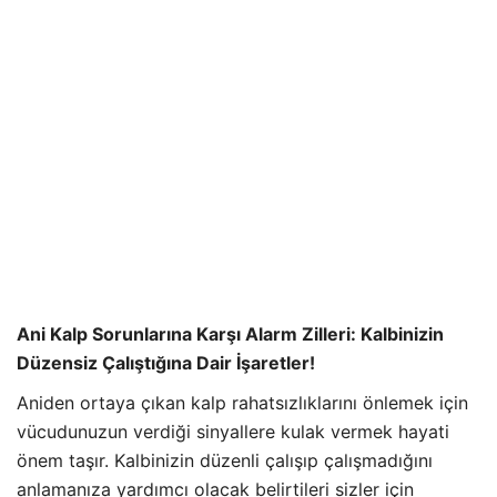
Ani Kalp Sorunlarına Karşı Alarm Zilleri: Kalbinizin
Düzensiz Çalıştığına Dair İşaretler!
Aniden ortaya çıkan kalp rahatsızlıklarını önlemek için
vücudunuzun verdiği sinyallere kulak vermek hayati
önem taşır. Kalbinizin düzenli çalışıp çalışmadığını
anlamanıza yardımcı olacak belirtileri sizler için