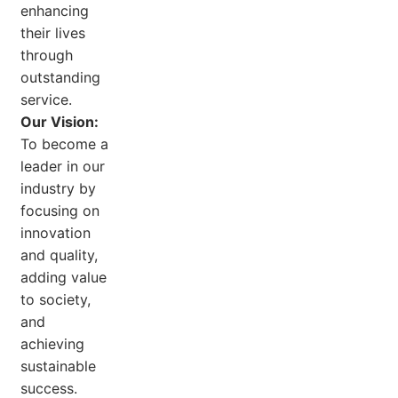
enhancing
their lives
through
outstanding
service.
Our Vision:
To become a
leader in our
industry by
focusing on
innovation
and quality,
adding value
to society,
and
achieving
sustainable
success.