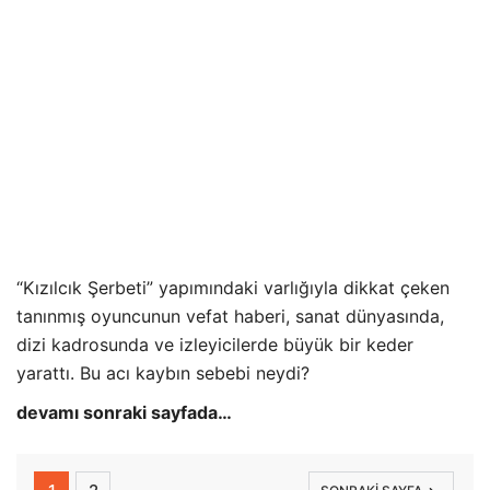
“Kızılcık Şerbeti” yapımındaki varlığıyla dikkat çeken
tanınmış oyuncunun vefat haberi, sanat dünyasında,
dizi kadrosunda ve izleyicilerde büyük bir keder
yarattı. Bu acı kaybın sebebi neydi?
devamı sonraki sayfada…