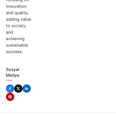
innovation
and quality,
adding value
to society,
and
achieving
sustainable
success.
Sosyal
Medya