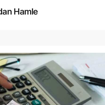
rdan Hamle