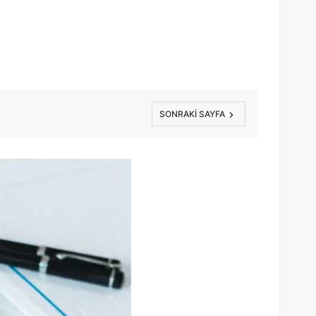
SONRAKI SAYFA