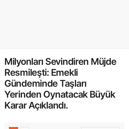
Milyonları Sevindiren Müjde
Resmileşti: Emekli
Gündeminde Taşları
Yerinden Oynatacak Büyük
Karar Açıklandı.