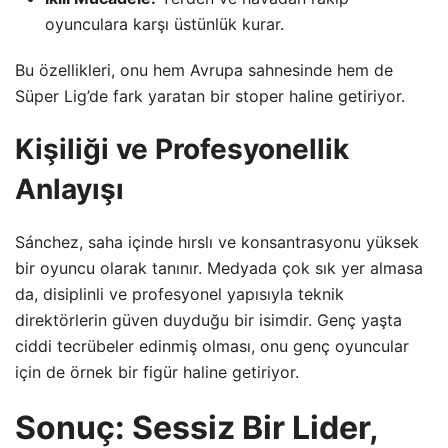
oyunculara karşı üstünlük kurar.
Bu özellikleri, onu hem Avrupa sahnesinde hem de
Süper Lig’de fark yaratan bir stoper haline getiriyor.
Kişiliği ve Profesyonellik
Anlayışı
Sánchez, saha içinde hırslı ve konsantrasyonu yüksek
bir oyuncu olarak tanınır. Medyada çok sık yer almasa
da, disiplinli ve profesyonel yapısıyla teknik
direktörlerin güven duyduğu bir isimdir. Genç yaşta
ciddi tecrübeler edinmiş olması, onu genç oyuncular
için de örnek bir figür haline getiriyor.
Sonuç: Sessiz Bir Lider,