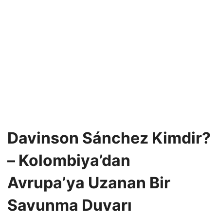
Davinson Sánchez Kimdir?
– Kolombiya’dan
Avrupa’ya Uzanan Bir
Savunma Duvarı