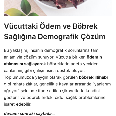
Vücuttaki Ödem ve Böbrek
Sağlığına Demografik Çözüm
Bu yaklaşım, insanın demografik sorunlarına tam
anlamıyla çözüm sunuyor. Vücutta biriken
ödemin
atılmasını sağlayarak
böbreklerin adeta yeniden
canlanmış gibi çalışmasına destek oluyor.
Toplumumuzda yaygın olarak görülen
böbrek iltihabı
gibi rahatsızlıklar, genellikle kayıtlar arasında “yanlarım
ağrıyor” şeklinde ifade edilen şikayetlerle kendini
gösterir ve böbreklerdeki ciddi sağlık problemlerine
işaret edebilir.
devamı sonraki sayfada…