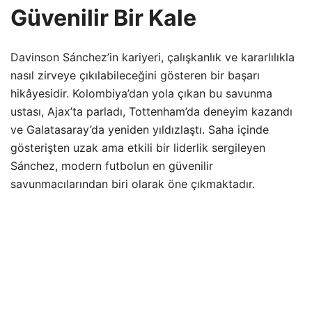
Güvenilir Bir Kale
Davinson Sánchez’in kariyeri, çalışkanlık ve kararlılıkla
nasıl zirveye çıkılabileceğini gösteren bir başarı
hikâyesidir. Kolombiya’dan yola çıkan bu savunma
ustası, Ajax’ta parladı, Tottenham’da deneyim kazandı
ve Galatasaray’da yeniden yıldızlaştı. Saha içinde
gösterişten uzak ama etkili bir liderlik sergileyen
Sánchez, modern futbolun en güvenilir
savunmacılarından biri olarak öne çıkmaktadır.