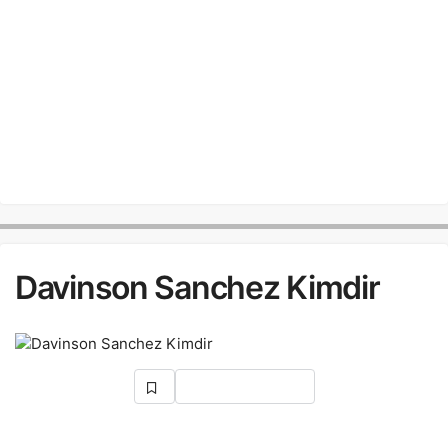
Davinson Sanchez Kimdir