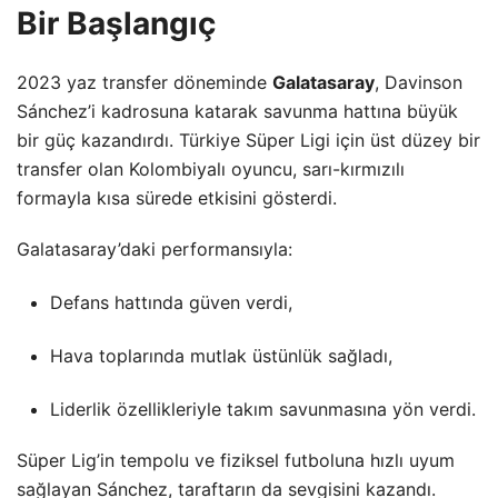
Bir Başlangıç
2023 yaz transfer döneminde
Galatasaray
, Davinson
Sánchez’i kadrosuna katarak savunma hattına büyük
bir güç kazandırdı. Türkiye Süper Ligi için üst düzey bir
transfer olan Kolombiyalı oyuncu, sarı-kırmızılı
formayla kısa sürede etkisini gösterdi.
Galatasaray’daki performansıyla:
Defans hattında güven verdi,
Hava toplarında mutlak üstünlük sağladı,
Liderlik özellikleriyle takım savunmasına yön verdi.
Süper Lig’in tempolu ve fiziksel futboluna hızlı uyum
sağlayan Sánchez, taraftarın da sevgisini kazandı.