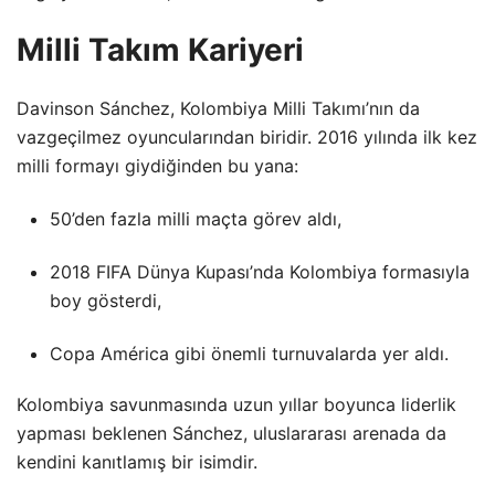
Milli Takım Kariyeri
Davinson Sánchez, Kolombiya Milli Takımı’nın da
vazgeçilmez oyuncularından biridir. 2016 yılında ilk kez
milli formayı giydiğinden bu yana:
50’den fazla milli maçta görev aldı,
2018 FIFA Dünya Kupası’nda Kolombiya formasıyla
boy gösterdi,
Copa América gibi önemli turnuvalarda yer aldı.
Kolombiya savunmasında uzun yıllar boyunca liderlik
yapması beklenen Sánchez, uluslararası arenada da
kendini kanıtlamış bir isimdir.