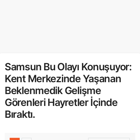
Samsun Bu Olayı Konuşuyor:
Kent Merkezinde Yaşanan
Beklenmedik Gelişme
Görenleri Hayretler İçinde
Bıraktı.