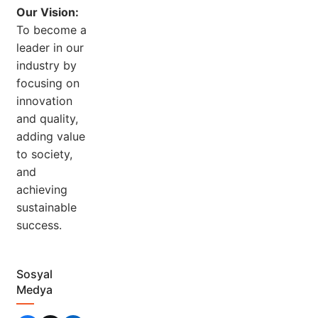
Our Vision:
To become a
leader in our
industry by
focusing on
innovation
and quality,
adding value
to society,
and
achieving
sustainable
success.
Sosyal
Medya