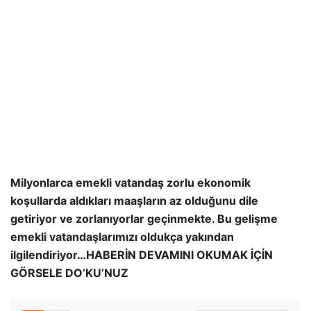
Milyonlarca emekli vatandaş zorlu ekonomik
koşullarda aldıkları maaşların az olduğunu dile
getiriyor ve zorlanıyorlar geçinmekte. Bu gelişme
emekli vatandaşlarımızı oldukça yakından
ilgilendiriyor…HABERİN DEVAMINI OKUMAK İÇİN
GÖRSELE DO’KU’NUZ