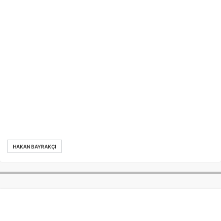
HAKAN BAYRAKÇI