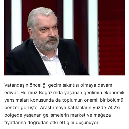
Vatandaşın önceliği geçim sıkıntısı olmaya devam
ediyor. Hürmüz Boğazı’nda yaşanan gerilimin ekonomik
yansımaları konusunda da toplumun önemli bir bölümü
benzer görüşte. Araştırmaya katılanların yüzde 74,2’si
bölgede yaşanan gelişmelerin market ve mağaza
fiyatlarına doğrudan etki ettiğini düşünüyor.