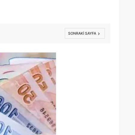
SONRAKI SAYFA