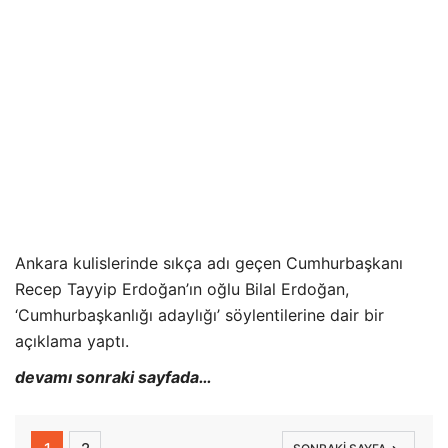
Ankara kulislerinde sıkça adı geçen Cumhurbaşkanı
Recep Tayyip Erdoğan’ın oğlu Bilal Erdoğan,
‘Cumhurbaşkanlığı adaylığı’ söylentilerine dair bir
açıklama yaptı.
devamı sonraki sayfada…