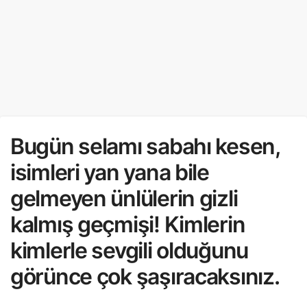
Bugün selamı sabahı kesen,
isimleri yan yana bile
gelmeyen ünlülerin gizli
kalmış geçmişi! Kimlerin
kimlerle sevgili olduğunu
görünce çok şaşıracaksınız.