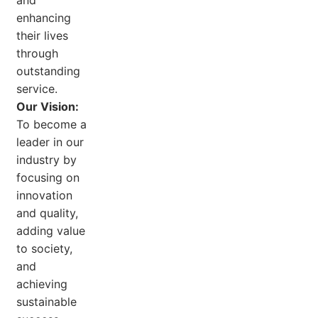
and
enhancing
their lives
through
outstanding
service.
Our Vision:
To become a
leader in our
industry by
focusing on
innovation
and quality,
adding value
to society,
and
achieving
sustainable