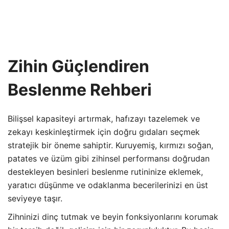
Zihin Güçlendiren
Beslenme Rehberi
Bilişsel kapasiteyi artırmak, hafızayı tazelemek ve
zekayı keskinleştirmek için doğru gıdaları seçmek
stratejik bir öneme sahiptir. Kuruyemiş, kırmızı soğan,
patates ve üzüm gibi zihinsel performansı doğrudan
destekleyen besinleri beslenme rutininize eklemek,
yaratıcı düşünme ve odaklanma becerilerinizi en üst
seviyeye taşır.
Zihninizi dinç tutmak ve beyin fonksiyonlarını korumak