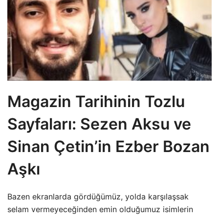
Magazin Tarihinin Tozlu
Sayfaları: Sezen Aksu ve
Sinan Çetin’in Ezber Bozan
Aşkı
Bazen ekranlarda gördüğümüz, yolda karşılaşsak
selam vermeyeceğinden emin olduğumuz isimlerin