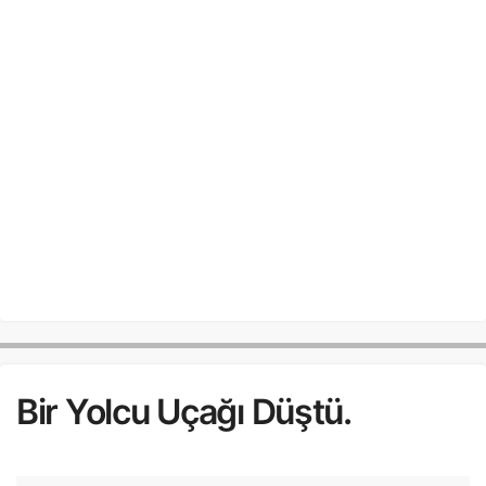
Bir Yolcu Uçağı Düştü.