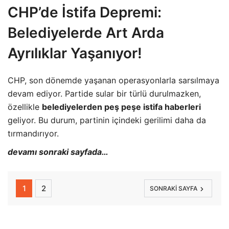
CHP’de İstifa Depremi:
Belediyelerde Art Arda
Ayrılıklar Yaşanıyor!
CHP, son dönemde yaşanan operasyonlarla sarsılmaya
devam ediyor. Partide sular bir türlü durulmazken,
özellikle
belediyelerden peş peşe istifa haberleri
geliyor. Bu durum, partinin içindeki gerilimi daha da
tırmandırıyor.
devamı sonraki sayfada…
1
2
SONRAKI SAYFA