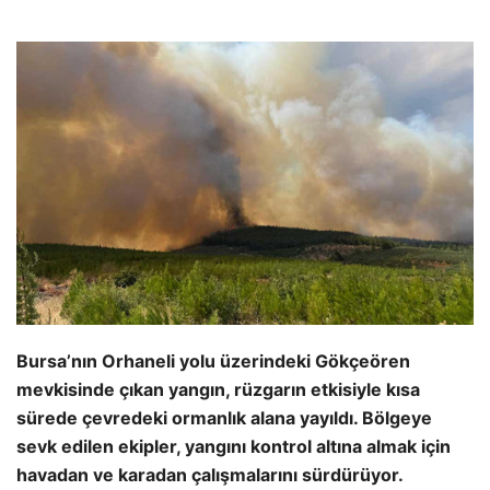
Bursa’nın Orhaneli yolu üzerindeki Gökçeören
mevkisinde çıkan yangın, rüzgarın etkisiyle kısa
sürede çevredeki ormanlık alana yayıldı. Bölgeye
sevk edilen ekipler, yangını kontrol altına almak için
havadan ve karadan çalışmalarını sürdürüyor.