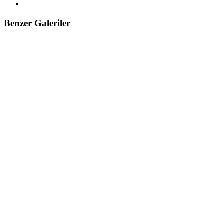
Benzer Galeriler