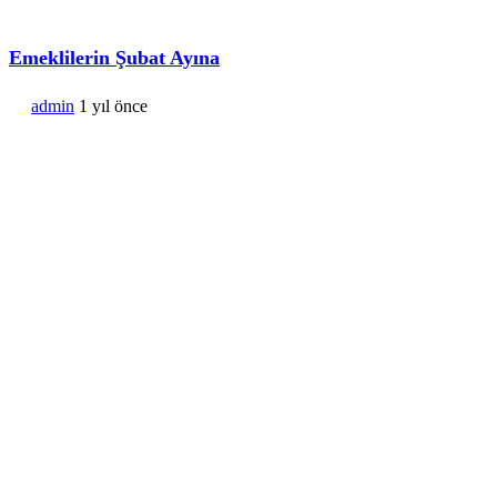
Emeklilerin Şubat Ayına
admin
1 yıl önce