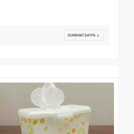
SONRAKI SAYFA