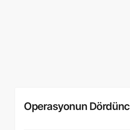
Operasyonun Dördünc