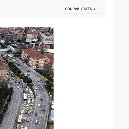
SONRAKI SAYFA