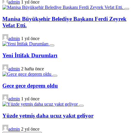
admin
1 yıl önce
Manisa Büyükşehir Belediye Başkanı Ferdi Zeyrek
Vefat Etti.
admin
1 yıl önce
Yeni İttifak Durumları
admin
2 hafta önce
Gece gece deprem oldu
admin
1 yıl önce
Yüzde yetmiş daha ucuz yakıt geliyor
admin
2 yıl önce