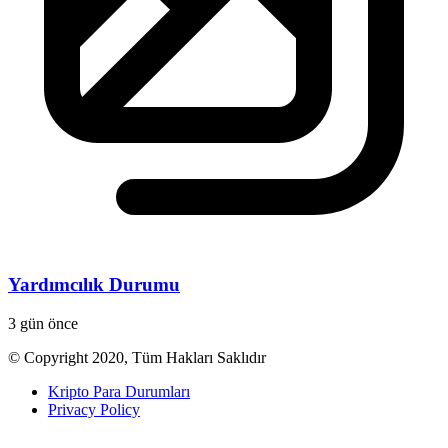
Yardımcılık Durumu
3 gün önce
© Copyright 2020, Tüm Hakları Saklıdır
Kripto Para Durumları
Privacy Policy