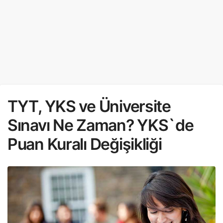
TYT, YKS ve Üniversite
Sınavı Ne Zaman? YKS`de
Puan Kuralı Değişikliği