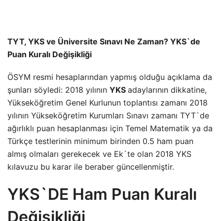
TYT, YKS ve Üniversite Sınavı Ne Zaman? YKS`de
Puan Kuralı Değişikliği
ÖSYM resmi hesaplarından yapmış olduğu açıklama da
şunları söyledi: 2018 yılının
YKS
adaylarının dikkatine,
Yükseköğretim Genel Kurlunun toplantısı zamanı 2018
yılının Yükseköğretim Kurumları Sınavı zamanı TYT`de
ağırlıklı puan hesaplanması için Temel Matematik ya da
Türkçe testlerinin minimum birinden 0.5 ham puan
almış olmaları gerekecek ve Ek`te olan 2018 YKS
kılavuzu bu karar ile beraber güncellenmiştir.
YKS`DE Ham Puan Kuralı
Değişikliği