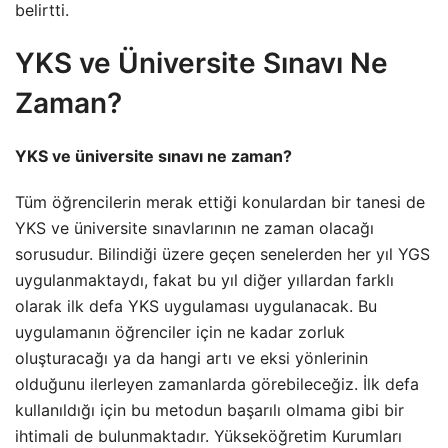
belirtti.
YKS ve Üniversite Sınavı Ne
Zaman?
YKS ve üniversite sınavı ne zaman?
Tüm öğrencilerin merak ettiği konulardan bir tanesi de
YKS ve üniversite sınavlarının ne zaman olacağı
sorusudur. Bilindiği üzere geçen senelerden her yıl YGS
uygulanmaktaydı, fakat bu yıl diğer yıllardan farklı
olarak ilk defa YKS uygulaması uygulanacak. Bu
uygulamanın öğrenciler için ne kadar zorluk
oluşturacağı ya da hangi artı ve eksi yönlerinin
olduğunu ilerleyen zamanlarda görebileceğiz. İlk defa
kullanıldığı için bu metodun başarılı olmama gibi bir
ihtimali de bulunmaktadır. Yükseköğretim Kurumları