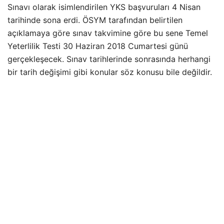
Sınavı olarak isimlendirilen YKS başvuruları 4 Nisan
tarihinde sona erdi. ÖSYM tarafından belirtilen
açıklamaya göre sınav takvimine göre bu sene Temel
Yeterlilik Testi 30 Haziran 2018 Cumartesi günü
gerçekleşecek. Sınav tarihlerinde sonrasında herhangi
bir tarih değişimi gibi konular söz konusu bile değildir.