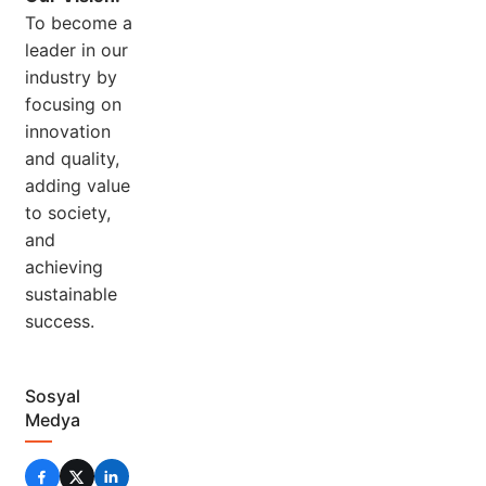
To become a
leader in our
industry by
focusing on
innovation
and quality,
adding value
to society,
and
achieving
sustainable
success.
Sosyal
Medya