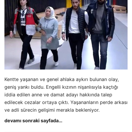
Kentte yaşanan ve genel ahlaka aykırı bulunan olay,
geniş yankı buldu. Engelli kızının nişanlısıyla kaçtığı
iddia edilen anne ve damat adayı hakkında talep
edilecek cezalar ortaya çıktı. Yaşananların perde arkası
ve adli sürecin gelişimi merakla bekleniyor.
devamı sonraki sayfada…