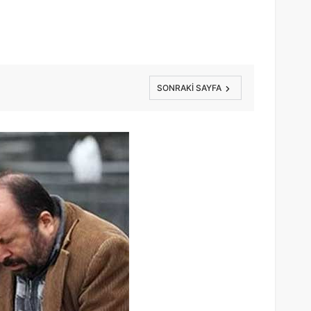
SONRAKI SAYFA