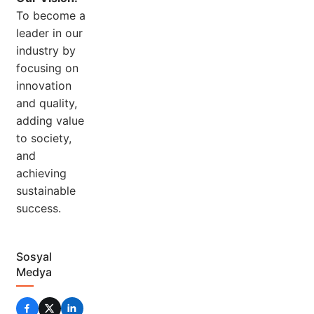
To become a
leader in our
industry by
focusing on
innovation
and quality,
adding value
to society,
and
achieving
sustainable
success.
Sosyal
Medya