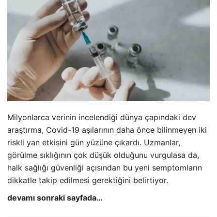
Milyonlarca verinin incelendiği dünya çapındaki dev
araştırma, Covid-19 aşılarının daha önce bilinmeyen iki
riskli yan etkisini gün yüzüne çıkardı. Uzmanlar,
görülme sıklığının çok düşük olduğunu vurgulasa da,
halk sağlığı güvenliği açısından bu yeni semptomların
dikkatle takip edilmesi gerektiğini belirtiyor.
devamı sonraki sayfada…