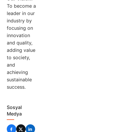
To become a
leader in our
industry by
focusing on
innovation
and quality,
adding value
to society,
and
achieving
sustainable
success.
Sosyal
Medya